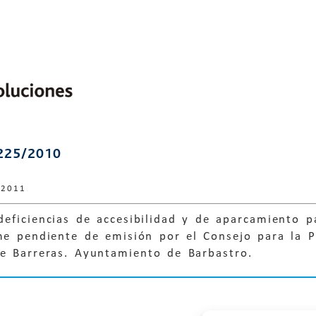
225/2010
 2011
eficiencias de accesibilidad y de aparcamiento p
me pendiente de emisión por el Consejo para la P
de Barreras. Ayuntamiento de Barbastro.