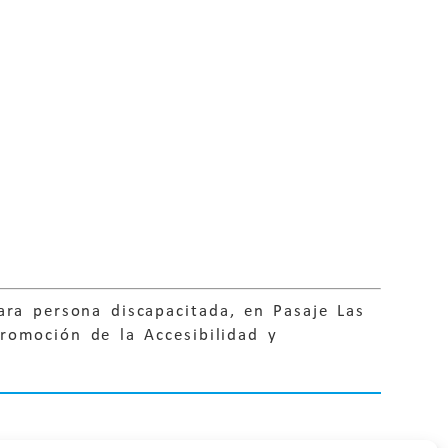
ara persona discapacitada, en Pasaje Las
romoción de la Accesibilidad y