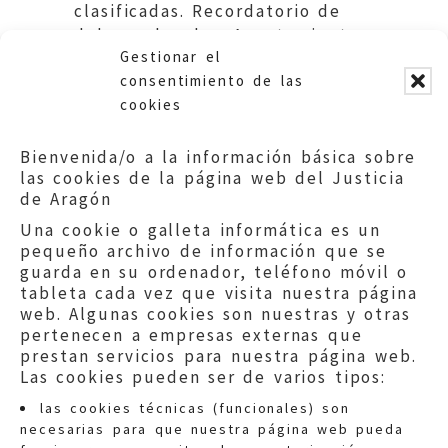
clasificadas. Recordatorio de
deberes legales. Ayuntamiento
Gestionar el
de la Almolda.
consentimiento de las
cookies
Bienvenida/o a la información básica sobre
las cookies de la página web del Justicia
de Aragón
Una cookie o galleta informática es un
pequeño archivo de información que se
guarda en su ordenador, teléfono móvil o
tableta cada vez que visita nuestra página
web. Algunas cookies son nuestras y otras
pertenecen a empresas externas que
prestan servicios para nuestra página web.
Las cookies pueden ser de varios tipos:
las cookies técnicas (funcionales) son
necesarias para que nuestra página web pueda