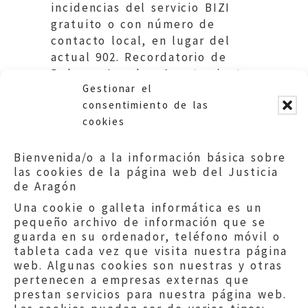
incidencias del servicio BIZI
gratuito o con número de
contacto local, en lugar del
actual 902. Recordatorio de
Deberes Legales. Ayuntamiento
Gestionar el
de Zaragoza.
consentimiento de las
cookies
Bienvenida/o a la información básica sobre
las cookies de la página web del Justicia
de Aragón
Una cookie o galleta informática es un
pequeño archivo de información que se
guarda en su ordenador, teléfono móvil o
tableta cada vez que visita nuestra página
web. Algunas cookies son nuestras y otras
pertenecen a empresas externas que
prestan servicios para nuestra página web.