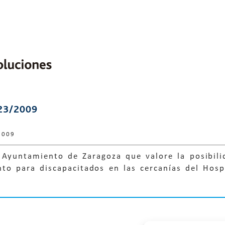
23/2009
2009
 Ayuntamiento de Zaragoza que valore la posibili
to para discapacitados en las cercanías del Hosp