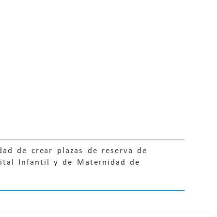
dad de crear plazas de reserva de
ital Infantil y de Maternidad de