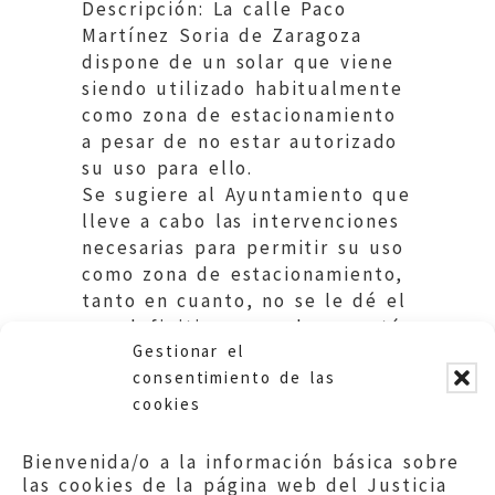
Descripción: La calle Paco
Martínez Soria de Zaragoza
dispone de un solar que viene
siendo utilizado habitualmente
como zona de estacionamiento
a pesar de no estar autorizado
su uso para ello.
Se sugiere al Ayuntamiento que
lleve a cabo las intervenciones
necesarias para permitir su uso
como zona de estacionamiento,
tanto en cuanto, no se le dé el
uso definitivo para el que está
Gestionar el
destinado.
consentimiento de las
cookies
Bienvenida/o a la información básica sobre
las cookies de la página web del Justicia