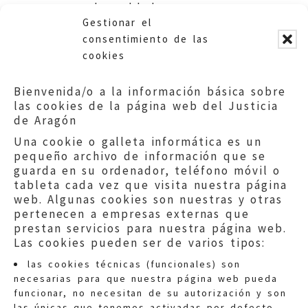
zonas despobladas.
Gestionar el
Ayuntamiento de Fanlo.
consentimiento de las
cookies
Bienvenida/o a la información básica sobre
las cookies de la página web del Justicia
de Aragón
Una cookie o galleta informática es un
pequeño archivo de información que se
guarda en su ordenador, teléfono móvil o
tableta cada vez que visita nuestra página
web. Algunas cookies son nuestras y otras
pertenecen a empresas externas que
prestan servicios para nuestra página web.
Las cookies pueden ser de varios tipos:
las cookies técnicas (funcionales) son
necesarias para que nuestra página web pueda
funcionar, no necesitan de su autorización y son
las únicas que tenemos activadas por defecto.