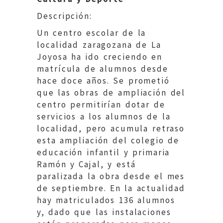
Descripción:
Un centro escolar de la
localidad zaragozana de La
Joyosa ha ido creciendo en
matrícula de alumnos desde
hace doce años. Se prometió
que las obras de ampliación del
centro permitirían dotar de
servicios a los alumnos de la
localidad, pero acumula retraso
esta ampliación del colegio de
educación infantil y primaria
Ramón y Cajal, y está
paralizada la obra desde el mes
de septiembre. En la actualidad
hay matriculados 136 alumnos
y, dado que las instalaciones