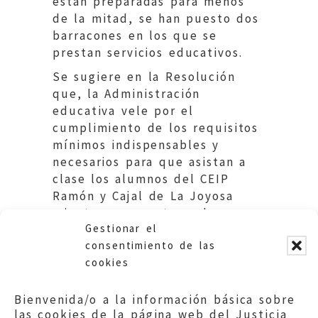
están preparadas para menos
de la mitad, se han puesto dos
barracones en los que se
prestan servicios educativos.
Se sugiere en la Resolución
que, la Administración
educativa vele por el
cumplimiento de los requisitos
mínimos indispensables y
necesarios para que asistan a
clase los alumnos del CEIP
Ramón y Cajal de La Joyosa
mientras se construye la
Gestionar el
ampliación del mismo.
consentimiento de las
cookies
Bienvenida/o a la información básica sobre
las cookies de la página web del Justicia