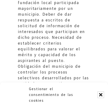
fundación local participada
mayoritariamente por un
municipio. Deber de dar
respuesta a escritos de
solicitud de información de
interesados que participan en
dicho proceso. Necesidad de
establecer criterios
equilibrados para valorar el
mérito y capacidad de los
aspirantes al puesto.
Obligación del municipio de
controlar los procesos
selectivos desarrollados por las
entidades en que tiene
Gestionar el
participación mayoritaria.
consentimiento de las
cookies