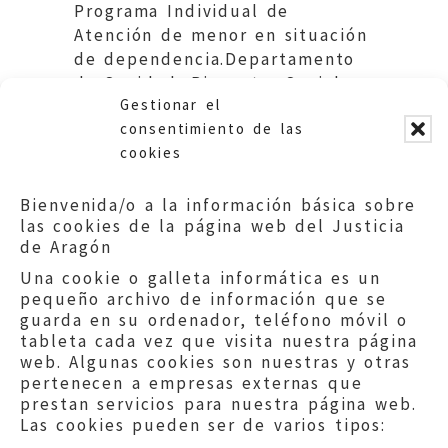
Programa Individual de
Atención de menor en situación
de dependencia.Departamento
de Sanidad, Bienestar Social y
Gestionar el
Familia. Gobierno de Aragón.
consentimiento de las
cookies
Bienvenida/o a la información básica sobre
las cookies de la página web del Justicia
de Aragón
Una cookie o galleta informática es un
pequeño archivo de información que se
guarda en su ordenador, teléfono móvil o
tableta cada vez que visita nuestra página
web. Algunas cookies son nuestras y otras
pertenecen a empresas externas que
prestan servicios para nuestra página web.
Las cookies pueden ser de varios tipos: