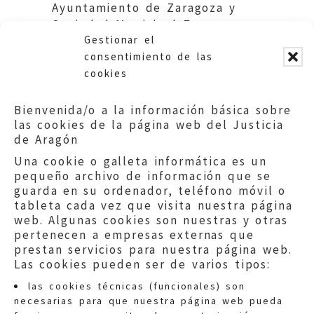
Ayuntamiento de Zaragoza y
Sociedad Municipal Zaragoza
Gestionar el
Vivienda.
consentimiento de las
cookies
Bienvenida/o a la información básica sobre
las cookies de la página web del Justicia
de Aragón
Una cookie o galleta informática es un
pequeño archivo de información que se
guarda en su ordenador, teléfono móvil o
tableta cada vez que visita nuestra página
web. Algunas cookies son nuestras y otras
pertenecen a empresas externas que
prestan servicios para nuestra página web.
Las cookies pueden ser de varios tipos:
las cookies técnicas (funcionales) son
necesarias para que nuestra página web pueda