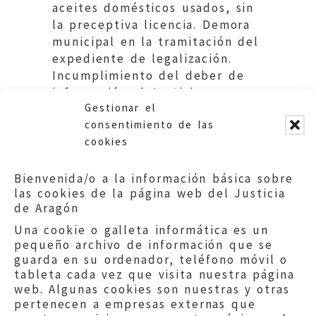
aceites domésticos usados, sin
la preceptiva licencia. Demora
municipal en la tramitación del
expediente de legalización.
Incumplimiento del deber de
información al Justicia.
Gestionar el
Ayuntamiento de Tauste.
consentimiento de las
cookies
Bienvenida/o a la información básica sobre
las cookies de la página web del Justicia
de Aragón
Una cookie o galleta informática es un
pequeño archivo de información que se
guarda en su ordenador, teléfono móvil o
tableta cada vez que visita nuestra página
web. Algunas cookies son nuestras y otras
pertenecen a empresas externas que