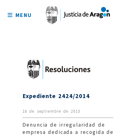
Mapa
del
MENU
sitio
Expediente 2424/2014
18 de septiembre de 2015
Denuncia de irregularidad de
empresa dedicada a recogida de