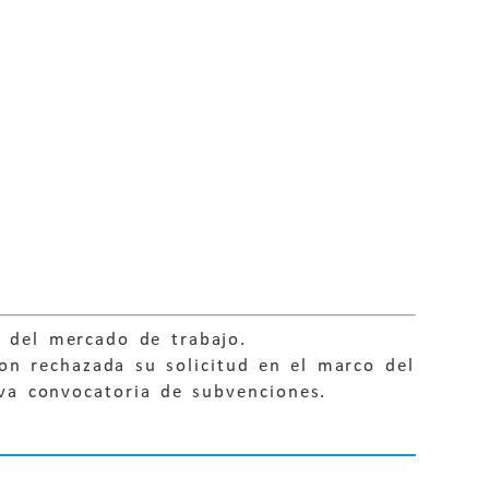
 del mercado de trabajo.
on rechazada su solicitud en el marco del
eva convocatoria de subvenciones.