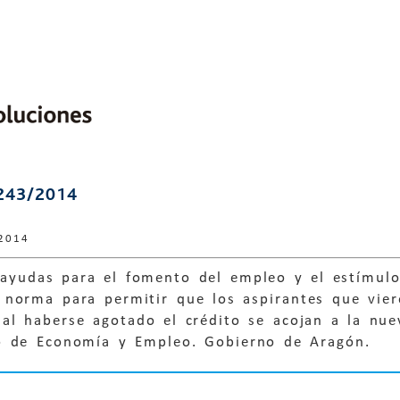
243/2014
2014
ayudas para el fomento del empleo y el estímulo
 norma para permitir que los aspirantes que vier
 al haberse agotado el crédito se acojan a la nu
 de Economía y Empleo. Gobierno de Aragón.