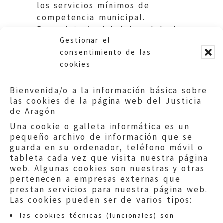
los servicios mínimos de
competencia municipal.
Recordatorio del deber delgal
Gestionar el
de colaborar con el Justicia.
consentimiento de las
cookies
Bienvenida/o a la información básica sobre
las cookies de la página web del Justicia
de Aragón
Una cookie o galleta informática es un
pequeño archivo de información que se
guarda en su ordenador, teléfono móvil o
tableta cada vez que visita nuestra página
web. Algunas cookies son nuestras y otras
pertenecen a empresas externas que
prestan servicios para nuestra página web.
Las cookies pueden ser de varios tipos:
las cookies técnicas (funcionales) son