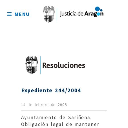
Mapa
del
MENU
sitio
Expediente 244/2004
14 de febrero de 2005
Ayuntamiento de Sariñena.
Obligación legal de mantener