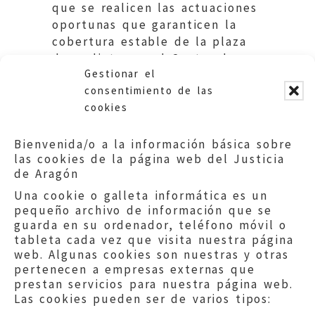
que se realicen las actuaciones
oportunas que garanticen la
cobertura estable de la plaza
de pediatra en el Centro de
Gestionar el
Salud de Andorra (Teruel).
consentimiento de las
cookies
Bienvenida/o a la información básica sobre
las cookies de la página web del Justicia
de Aragón
Una cookie o galleta informática es un
pequeño archivo de información que se
guarda en su ordenador, teléfono móvil o
tableta cada vez que visita nuestra página
web. Algunas cookies son nuestras y otras
pertenecen a empresas externas que
prestan servicios para nuestra página web.
Las cookies pueden ser de varios tipos: