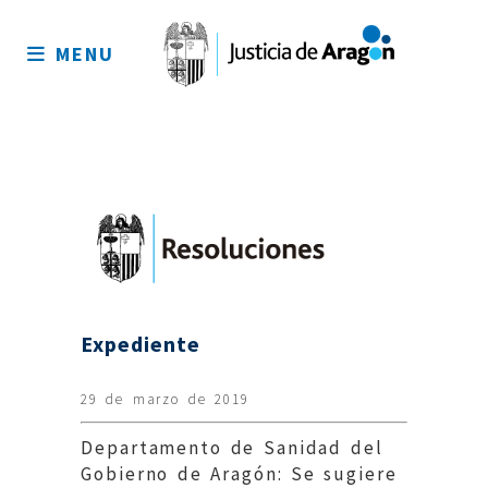
Mapa
del
MENU
sitio
Expediente
29 de marzo de 2019
Departamento de Sanidad del
Gobierno de Aragón: Se sugiere