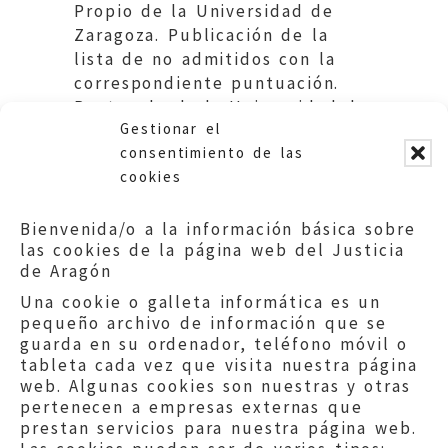
Propio de la Universidad de
Zaragoza. Publicación de la
lista de no admitidos con la
correspondiente puntuación.
Rectorado de la Universidad de
Gestionar el
Zaragoza.
consentimiento de las
cookies
Bienvenida/o a la información básica sobre
las cookies de la página web del Justicia
de Aragón
Una cookie o galleta informática es un
pequeño archivo de información que se
guarda en su ordenador, teléfono móvil o
tableta cada vez que visita nuestra página
web. Algunas cookies son nuestras y otras
pertenecen a empresas externas que
prestan servicios para nuestra página web.