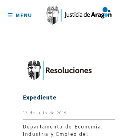
Mapa
del
MENU
sitio
Expediente
12 de julio de 2019
Departamento de Economía,
Industria y Empleo del