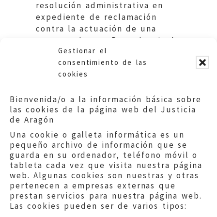
resolución administrativa en
expediente de reclamación
contra la actuación de una
empresa de gas. Procedencia de
Gestionar el
resolver. DGA.
consentimiento de las
cookies
Bienvenida/o a la información básica sobre
las cookies de la página web del Justicia
de Aragón
Una cookie o galleta informática es un
pequeño archivo de información que se
guarda en su ordenador, teléfono móvil o
tableta cada vez que visita nuestra página
web. Algunas cookies son nuestras y otras
pertenecen a empresas externas que
prestan servicios para nuestra página web.
Las cookies pueden ser de varios tipos: