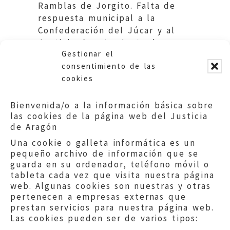
Ramblas de Jorgito. Falta de
respuesta municipal a la
Confederación del Júcar y al
Justicia. Ayuntamiento de
Gestionar el
Teruel.
consentimiento de las
cookies
Bienvenida/o a la información básica sobre
las cookies de la página web del Justicia
de Aragón
Una cookie o galleta informática es un
pequeño archivo de información que se
guarda en su ordenador, teléfono móvil o
tableta cada vez que visita nuestra página
web. Algunas cookies son nuestras y otras
pertenecen a empresas externas que
prestan servicios para nuestra página web.
Las cookies pueden ser de varios tipos: