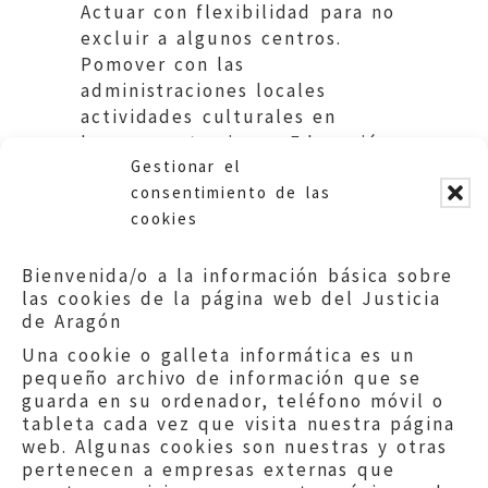
Actuar con flexibilidad para no
excluir a algunos centros.
Pomover con las
administraciones locales
actividades culturales en
lenguas extranjeras. Educación.
Gestionar el
DGA
consentimiento de las
cookies
Bienvenida/o a la información básica sobre
las cookies de la página web del Justicia
de Aragón
Una cookie o galleta informática es un
pequeño archivo de información que se
guarda en su ordenador, teléfono móvil o
tableta cada vez que visita nuestra página
web. Algunas cookies son nuestras y otras
pertenecen a empresas externas que