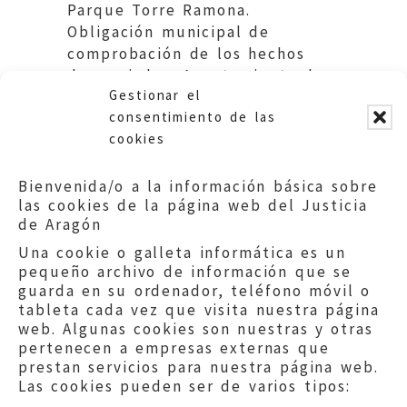
Parque Torre Ramona.
Obligación municipal de
comprobación de los hechos
denunciados. Ayuntamiento de
Gestionar el
Zaragoza.
consentimiento de las
cookies
Bienvenida/o a la información básica sobre
las cookies de la página web del Justicia
de Aragón
Una cookie o galleta informática es un
pequeño archivo de información que se
guarda en su ordenador, teléfono móvil o
tableta cada vez que visita nuestra página
web. Algunas cookies son nuestras y otras
pertenecen a empresas externas que
prestan servicios para nuestra página web.
Las cookies pueden ser de varios tipos: