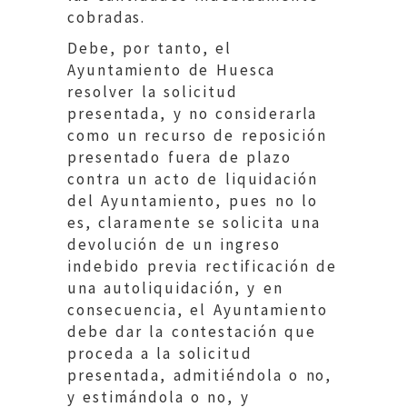
cobradas.
Debe, por tanto, el
Ayuntamiento de Huesca
resolver la solicitud
presentada, y no considerarla
como un recurso de reposición
presentado fuera de plazo
contra un acto de liquidación
del Ayuntamiento, pues no lo
es, claramente se solicita una
devolución de un ingreso
indebido previa rectificación de
una autoliquidación, y en
consecuencia, el Ayuntamiento
debe dar la contestación que
proceda a la solicitud
presentada, admitiéndola o no,
y estimándola o no, y