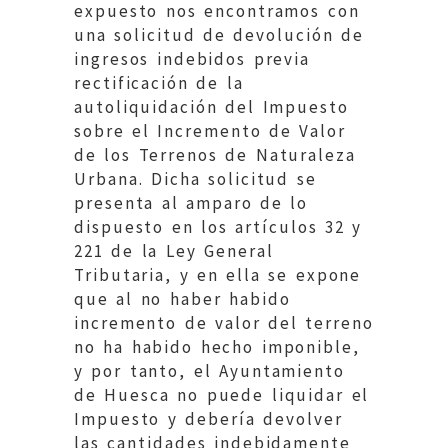
expuesto nos encontramos con
una solicitud de devolución de
ingresos indebidos previa
rectificación de la
autoliquidación del Impuesto
sobre el Incremento de Valor
de los Terrenos de Naturaleza
Urbana. Dicha solicitud se
presenta al amparo de lo
dispuesto en los artículos 32 y
221 de la Ley General
Tributaria, y en ella se expone
que al no haber habido
incremento de valor del terreno
no ha habido hecho imponible,
y por tanto, el Ayuntamiento
de Huesca no puede liquidar el
Impuesto y debería devolver
las cantidades indebidamente