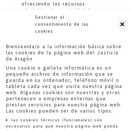
ofreciendo los recursos
administrativos y judiciales que
Gestionar el
procedan.
consentimiento de las
cookies
Bienvenida/o a la información básica sobre
las cookies de la página web del Justicia
de Aragón
Una cookie o galleta informática es un
pequeño archivo de información que se
guarda en su ordenador, teléfono móvil o
tableta cada vez que visita nuestra página
web. Algunas cookies son nuestras y otras
pertenecen a empresas externas que
prestan servicios para nuestra página web.
Las cookies pueden ser de varios tipos:
las cookies técnicas (funcionales) son
necesarias para que nuestra página web pueda