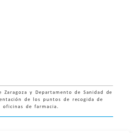
de Zaragoza y Departamento de Sanidad de
entación de los puntos de recogida de
 oficinas de farmacia.