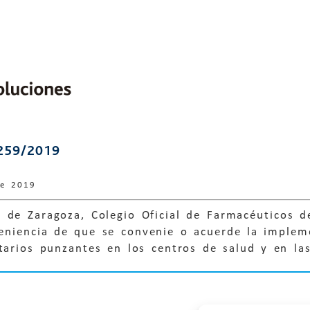
259/2019
de 2019
 de Zaragoza, Colegio Oficial de Farmacéuticos 
eniencia de que se convenie o acuerde la implem
tarios punzantes en los centros de salud y en las