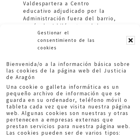
Valdespartera a Centro
educativo adjudicado por la
Administración fuera del barrio,
a más de 4 kilómetros del
Gestionar el
domicilio. Educación DGA
consentimiento de las
cookies
Bienvenida/o a la información básica sobre
las cookies de la página web del Justicia
de Aragón
Una cookie o galleta informática es un
pequeño archivo de información que se
guarda en su ordenador, teléfono móvil o
tableta cada vez que visita nuestra página
web. Algunas cookies son nuestras y otras
pertenecen a empresas externas que
prestan servicios para nuestra página web.
Las cookies pueden ser de varios tipos: