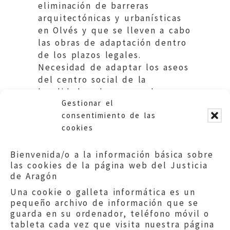
eliminación de barreras
arquitectónicas y urbanísticas
en Olvés y que se lleven a cabo
las obras de adaptación dentro
de los plazos legales.
Necesidad de adaptar los aseos
del centro social de la
localidad y el acceso a la
Gestionar el
Iglesia. Ayuntamiento de Olvés.
consentimiento de las
cookies
Bienvenida/o a la información básica sobre
las cookies de la página web del Justicia
de Aragón
Una cookie o galleta informática es un
pequeño archivo de información que se
guarda en su ordenador, teléfono móvil o
tableta cada vez que visita nuestra página