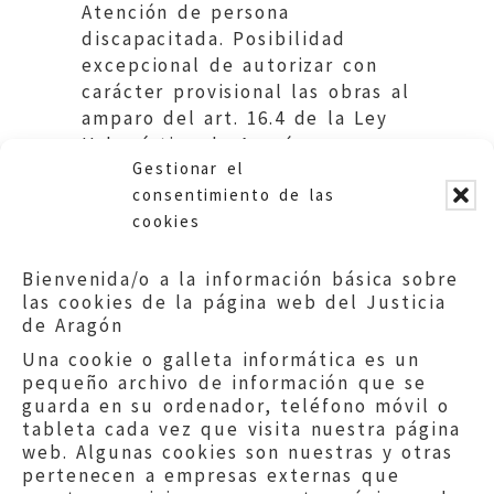
Atención de persona
discapacitada. Posibilidad
excepcional de autorizar con
carácter provisional las obras al
amparo del art. 16.4 de la Ley
Urbanística de Aragón.
Gestionar el
Ayuntamiento de Zaragoza
consentimiento de las
cookies
Bienvenida/o a la información básica sobre
las cookies de la página web del Justicia
de Aragón
Una cookie o galleta informática es un
pequeño archivo de información que se
guarda en su ordenador, teléfono móvil o
tableta cada vez que visita nuestra página
web. Algunas cookies son nuestras y otras
pertenecen a empresas externas que