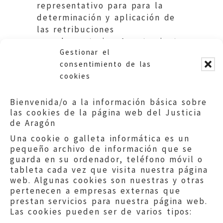
representativo para para la
determinación y aplicación de
las retribuciones
complementarias. Ayuntamiento
Gestionar el
de Zaragoza.
consentimiento de las
cookies
Bienvenida/o a la información básica sobre
las cookies de la página web del Justicia
de Aragón
Una cookie o galleta informática es un
pequeño archivo de información que se
guarda en su ordenador, teléfono móvil o
tableta cada vez que visita nuestra página
web. Algunas cookies son nuestras y otras
pertenecen a empresas externas que
prestan servicios para nuestra página web.
Las cookies pueden ser de varios tipos: