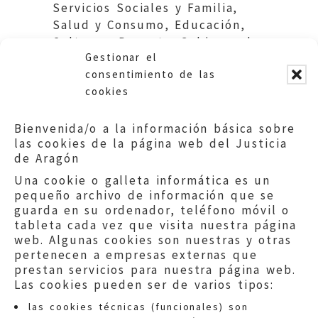
Servicios Sociales y Familia,
Salud y Consumo, Educación,
Cultura y Deporte. Gobierno de
Gestionar el
Aragón.
consentimiento de las
cookies
Bienvenida/o a la información básica sobre
las cookies de la página web del Justicia
de Aragón
Una cookie o galleta informática es un
pequeño archivo de información que se
guarda en su ordenador, teléfono móvil o
tableta cada vez que visita nuestra página
web. Algunas cookies son nuestras y otras
pertenecen a empresas externas que
prestan servicios para nuestra página web.
Las cookies pueden ser de varios tipos:
las cookies técnicas (funcionales) son