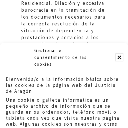
Residencial. Dilación y excesiva
burocracia en la tramitación de
los documentos necesarios para
la correcta resolución de la
situación de dependencia y
prestaciones y servicios a los
que pudiera tener derecho.
Gestionar el
DGA.
consentimiento de las
cookies
Bienvenida/o a la información básica sobre
las cookies de la página web del Justicia
de Aragón
Una cookie o galleta informática es un
pequeño archivo de información que se
guarda en su ordenador, teléfono móvil o
tableta cada vez que visita nuestra página
web. Algunas cookies son nuestras y otras