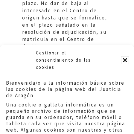
plazo. No dar de baja al
interesado en el Centro de
origen hasta que se formalice,
en el plazo señalado en la
resolución de adjudicación, su
matrícula en el Centro de
destino.
Gestionar el
Educación DGA
consentimiento de las
cookies
Bienvenida/o a la información básica sobre
las cookies de la página web del Justicia
de Aragón
Una cookie o galleta informática es un
pequeño archivo de información que se
guarda en su ordenador, teléfono móvil o
tableta cada vez que visita nuestra página
web. Algunas cookies son nuestras y otras