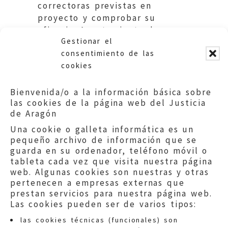
correctoras previstas en
proyecto y comprobar su
eficacia. Ayuntamiento de
Gestionar el
Alagón.
consentimiento de las
cookies
Bienvenida/o a la información básica sobre
las cookies de la página web del Justicia
de Aragón
Una cookie o galleta informática es un
pequeño archivo de información que se
guarda en su ordenador, teléfono móvil o
tableta cada vez que visita nuestra página
web. Algunas cookies son nuestras y otras
pertenecen a empresas externas que
prestan servicios para nuestra página web.
Las cookies pueden ser de varios tipos:
las cookies técnicas (funcionales) son