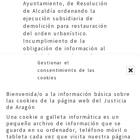
Ayuntamiento, de Resolución
de Alcaldía ordenando la
ejecución subsidiaria de
demolición para restauración
del orden urbanístico.
Incumplimiento de la
obligación de información al
Justicia.Ayuntamiento de
Gestionar el
Huesca
consentimiento de las
cookies
Bienvenida/o a la información básica sobre
las cookies de la página web del Justicia
de Aragón
Una cookie o galleta informática es un
pequeño archivo de información que se
guarda en su ordenador, teléfono móvil o
tableta cada vez que visita nuestra página