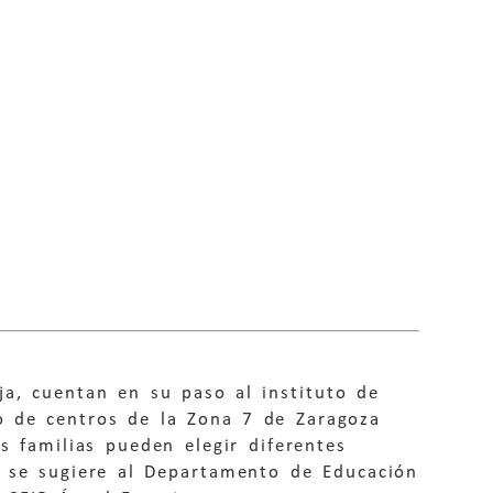
ja, cuentan en su paso al instituto de
o de centros de la Zona 7 de Zaragoza
s familias pueden elegir diferentes
, se sugiere al Departamento de Educación