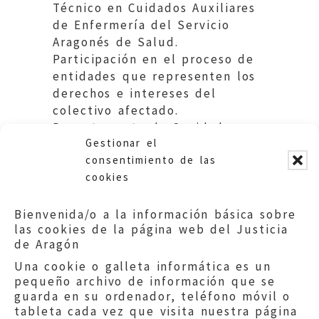
Técnico en Cuidados Auxiliares
de Enfermería del Servicio
Aragonés de Salud.
Participación en el proceso de
entidades que representen los
derechos e intereses del
colectivo afectado.
Departamento de Sanidad.
Gestionar el
Gobierno de Aragón.
consentimiento de las
cookies
Bienvenida/o a la información básica sobre
las cookies de la página web del Justicia
de Aragón
Una cookie o galleta informática es un
pequeño archivo de información que se
guarda en su ordenador, teléfono móvil o
tableta cada vez que visita nuestra página