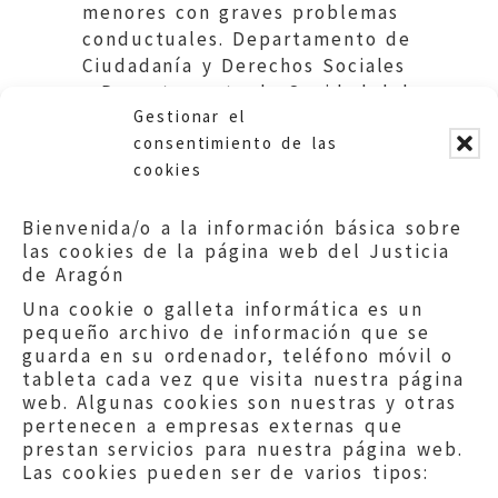
menores con graves problemas
conductuales. Departamento de
Ciudadanía y Derechos Sociales
y Departamento de Sanidad del
Gestionar el
Gobierno de Aragón.
consentimiento de las
cookies
Bienvenida/o a la información básica sobre
las cookies de la página web del Justicia
de Aragón
Una cookie o galleta informática es un
pequeño archivo de información que se
guarda en su ordenador, teléfono móvil o
tableta cada vez que visita nuestra página
web. Algunas cookies son nuestras y otras
pertenecen a empresas externas que
prestan servicios para nuestra página web.
Las cookies pueden ser de varios tipos: