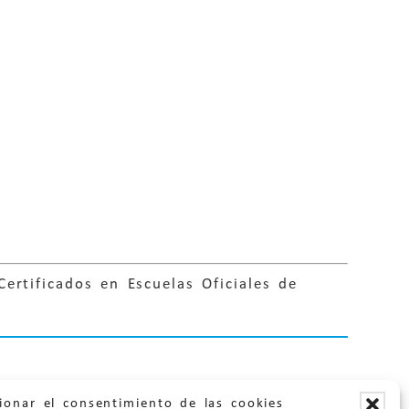
ertificados en Escuelas Oficiales de
ionar el consentimiento de las cookies