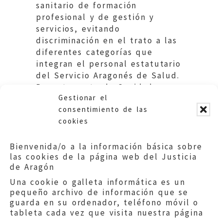
sanitario de formación
profesional y de gestión y
servicios, evitando
discriminación en el trato a las
diferentes categorías que
integran el personal estatutario
del Servicio Aragonés de Salud.
Departamento de Sanidad.
Gestionar el
Gobierno de Aragón.
consentimiento de las
cookies
Bienvenida/o a la información básica sobre
las cookies de la página web del Justicia
de Aragón
Una cookie o galleta informática es un
pequeño archivo de información que se
guarda en su ordenador, teléfono móvil o
tableta cada vez que visita nuestra página