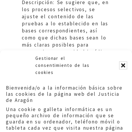
Descripción: Se sugiere que, en
los procesos selectivos, se
ajuste el contenido de las
pruebas a lo establecido en las
bases correspondientes, así
como que dichas bases sean lo
más claras posibles para
proporcionar seguridad jurídica
Gestionar el
a los opositores.
consentimiento de las
cookies
Bienvenida/o a la información básica sobre
las cookies de la página web del Justicia
de Aragón
Una cookie o galleta informática es un
pequeño archivo de información que se
guarda en su ordenador, teléfono móvil o
tableta cada vez que visita nuestra página