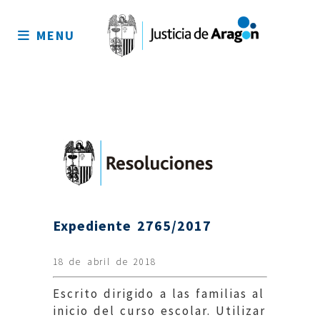
Mapa
del
MENU
sitio
Expediente 2765/2017
18 de abril de 2018
Escrito dirigido a las familias al
inicio del curso escolar. Utilizar