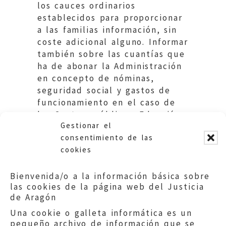
los cauces ordinarios
establecidos para proporcionar
a las familias información, sin
coste adicional alguno. Informar
también sobre las cuantías que
ha de abonar la Administración
en concepto de nóminas,
seguridad social y gastos de
funcionamiento en el caso de
los Centros públicos. Eduación
Gestionar el
DGA
consentimiento de las
cookies
Bienvenida/o a la información básica sobre
las cookies de la página web del Justicia
de Aragón
Una cookie o galleta informática es un
pequeño archivo de información que se