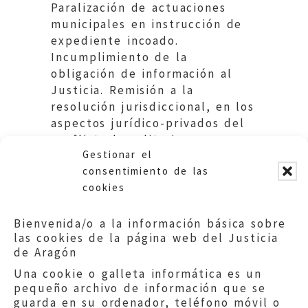
Paralización de actuaciones
municipales en instrucción de
expediente incoado.
Incumplimiento de la
obligación de información al
Justicia. Remisión a la
resolución jurisdiccional, en los
aspectos jurídico-privados del
conflicto hereditario.
Gestionar el
Ayuntamiento de Teruel.
consentimiento de las
cookies
Bienvenida/o a la información básica sobre
las cookies de la página web del Justicia
de Aragón
Una cookie o galleta informática es un
pequeño archivo de información que se
guarda en su ordenador, teléfono móvil o