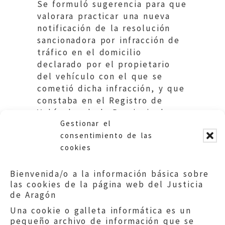
Se formuló sugerencia para que
valorara practicar una nueva
notificación de la resolución
sancionadora por infracción de
tráfico en el domicilio
declarado por el propietario
del vehículo con el que se
cometió dicha infracción, y que
constaba en el Registro de
Vehículos de la Provincia de
Gestionar el
Zaragoza.
consentimiento de las
cookies
Bienvenida/o a la información básica sobre
las cookies de la página web del Justicia
de Aragón
Una cookie o galleta informática es un
pequeño archivo de información que se