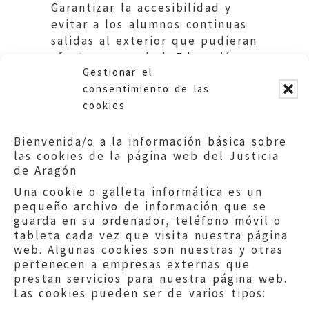
Garantizar la accesibilidad y
evitar a los alumnos continuas
salidas al exterior que pudieran
afectar a su salud. Educación
Gestionar el
DGA
consentimiento de las
cookies
Bienvenida/o a la información básica sobre
las cookies de la página web del Justicia
de Aragón
Una cookie o galleta informática es un
pequeño archivo de información que se
guarda en su ordenador, teléfono móvil o
tableta cada vez que visita nuestra página
web. Algunas cookies son nuestras y otras
pertenecen a empresas externas que
prestan servicios para nuestra página web.
Las cookies pueden ser de varios tipos: