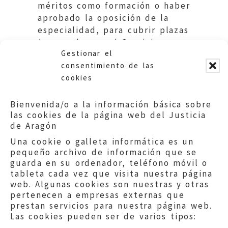
méritos como formación o haber
aprobado la oposición de la
especialidad, para cubrir plazas
temporales en el Servicio
Gestionar el
Aragonés de Salud. DGA.
consentimiento de las
cookies
Bienvenida/o a la información básica sobre
las cookies de la página web del Justicia
de Aragón
Una cookie o galleta informática es un
pequeño archivo de información que se
guarda en su ordenador, teléfono móvil o
tableta cada vez que visita nuestra página
web. Algunas cookies son nuestras y otras
pertenecen a empresas externas que
prestan servicios para nuestra página web.
Las cookies pueden ser de varios tipos: