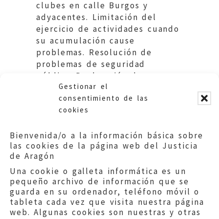
clubes en calle Burgos y
adyacentes. Limitación del
ejercicio de actividades cuando
su acumulación cause
problemas. Resolución de
problemas de seguridad
pública. Declaración de zona
Gestionar el
saturada.
consentimiento de las
cookies
Bienvenida/o a la información básica sobre
las cookies de la página web del Justicia
de Aragón
Una cookie o galleta informática es un
pequeño archivo de información que se
guarda en su ordenador, teléfono móvil o
tableta cada vez que visita nuestra página
web. Algunas cookies son nuestras y otras