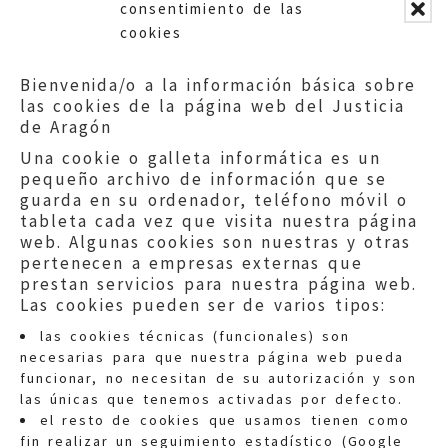
consentimiento de las
cookies
Bienvenida/o a la información básica sobre
las cookies de la página web del Justicia
de Aragón
Una cookie o galleta informática es un
pequeño archivo de información que se
guarda en su ordenador, teléfono móvil o
tableta cada vez que visita nuestra página
web. Algunas cookies son nuestras y otras
pertenecen a empresas externas que
prestan servicios para nuestra página web.
Las cookies pueden ser de varios tipos:
las cookies técnicas (funcionales) son
necesarias para que nuestra página web pueda
funcionar, no necesitan de su autorización y son
las únicas que tenemos activadas por defecto.
Quejas:
quejas@eljusticiadearagon.es
el resto de cookies que usamos tienen como
fin realizar un seguimiento estadístico (Google