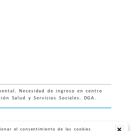
mental. Necesidad de ingreso en centro
ción Salud y Servicios Sociales. DGA.
ionar el consentimiento de las cookies