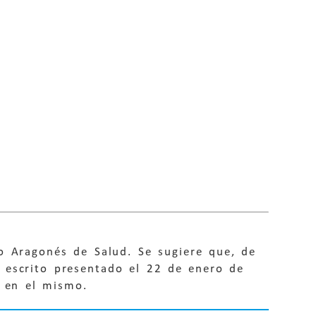
o Aragonés de Salud. Se sugiere que, de
 escrito presentado el 22 de enero de
s en el mismo.