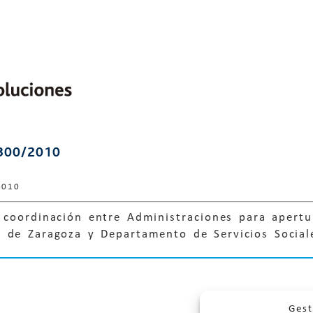
300/2010
2010
 coordinación entre Administraciones para apertu
 de Zaragoza y Departamento de Servicios Sociale
Gest