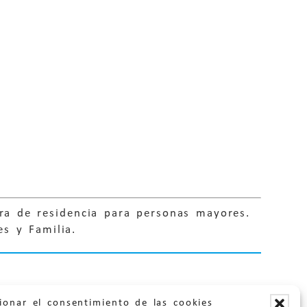
ra de residencia para personas mayores.
s y Familia.
ionar el consentimiento de las cookies