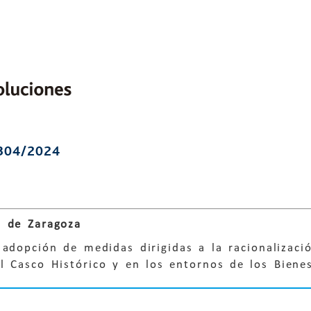
304/2024
 de Zaragoza
 adopción de medidas dirigidas a la racionalizaci
l Casco Histórico y en los entornos de los Bienes