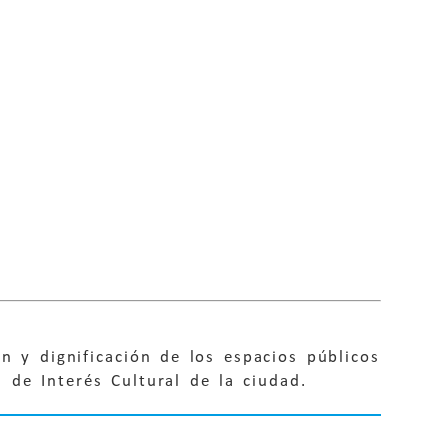
ón y dignificación de los espacios públicos
 de Interés Cultural de la ciudad.