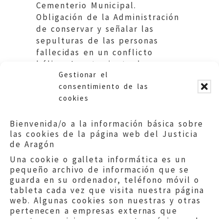
Cementerio Municipal.
Obligación de la Administración
de conservar y señalar las
sepulturas de las personas
fallecidas en un conflicto
bélico. Ayuntamiento de
Gestionar el
Monroyo.
consentimiento de las
cookies
Bienvenida/o a la información básica sobre
las cookies de la página web del Justicia
de Aragón
Una cookie o galleta informática es un
pequeño archivo de información que se
guarda en su ordenador, teléfono móvil o
tableta cada vez que visita nuestra página
web. Algunas cookies son nuestras y otras
pertenecen a empresas externas que