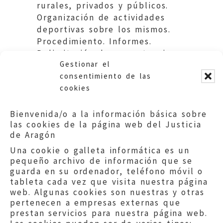
rurales, privados y públicos.
Organización de actividades
deportivas sobre los mismos.
Procedimiento. Informes.
Delimitación de competencias.
Gestionar el
Presupuestos.
consentimiento de las
cookies
Bienvenida/o a la información básica sobre
las cookies de la página web del Justicia
de Aragón
Una cookie o galleta informática es un
pequeño archivo de información que se
guarda en su ordenador, teléfono móvil o
tableta cada vez que visita nuestra página
web. Algunas cookies son nuestras y otras
pertenecen a empresas externas que
prestan servicios para nuestra página web.